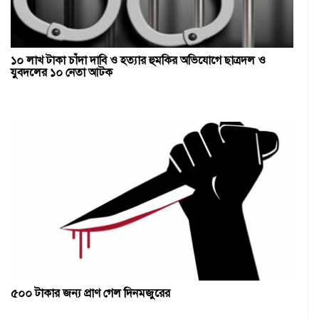
১০ লাখ টাকা চাঁদা দাবি ও হত্যার হুমকির অভিযোগে ছাত্রদল ও
যুবদলের ১০ নেতা আটক
৫০০ টাকার জন্য প্রাণ গেল দিনমজুরের