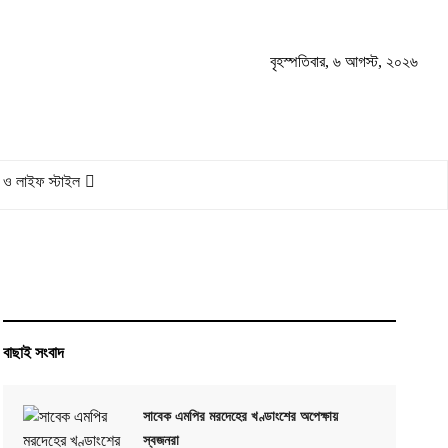
বৃহস্পতিবার, ৬ আগস্ট, ২০২৬
 ও লাইফ স্টাইল
বাছাই সংবাদ
সাবেক এমপির মরদেহের খণ্ডাংশের অপেক্ষায়
স্বজনরা