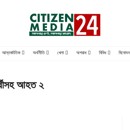
আন্তর্জাতিক
অর্থনীতি
খেলা
অপরাধ
বিবিধ
বিনোদন
ার্থীসহ আহত ২